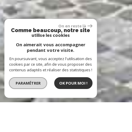
On en reste là
Comme beaucoup, notre site
utilise les cookies
On aimerait vous accompagner
pendant votre visite.
En poursuivant, vous acceptez l'utilisation des
cookies par ce site, afin de vous proposer des
contenus adaptés et réaliser des statistiques !
PARAMÉTRER
OK POUR MOI !
notre sélection
de biens