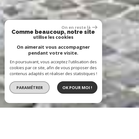
On en reste là
Comme beaucoup, notre site
utilise les cookies
On aimerait vous accompagner
pendant votre visite.
En poursuivant, vous acceptez l'utilisation des
cookies par ce site, afin de vous proposer des
contenus adaptés et réaliser des statistiques !
PARAMÉTRER
OK POUR MOI !
notre sélection
de biens