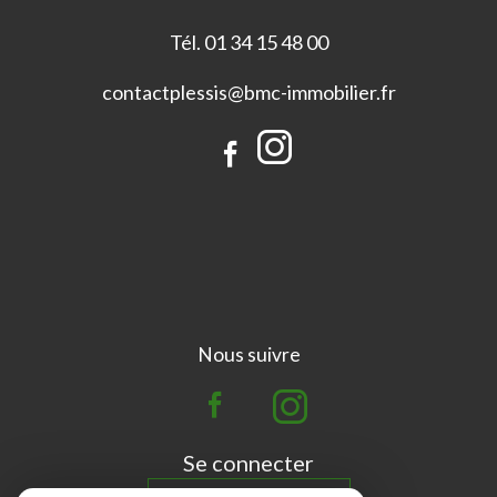
Tél. 01 34 15 48 00
contactplessis@bmc-immobilier.fr
Nous suivre
Se connecter