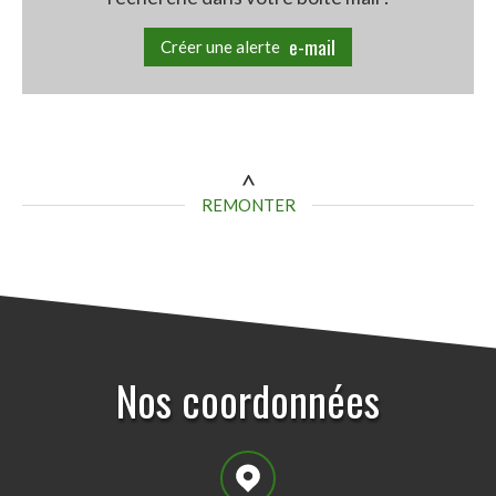
e-mail
Créer une alerte
REMONTER
nos coordonnées