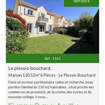
489 000
€
Ref : 1161
le plessis-bouchard,
Maison 130.52m² 6 Pièces - Le Plessis-Bouchard
Dans un secteur pavillonnaire calme et recherché, beau
pavillon familial de 130 m2 habitables , situé proche des
commerces de proximité, de la crèche, des écoles et du
nouveau collège. Il vous...