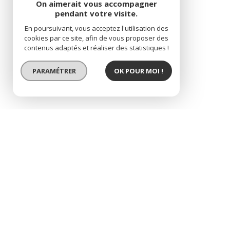
On aimerait vous accompagner
pendant votre visite.
En poursuivant, vous acceptez l'utilisation des
cookies par ce site, afin de vous proposer des
contenus adaptés et réaliser des statistiques !
PARAMÉTRER
OK POUR MOI !
le plessis-bouchard,