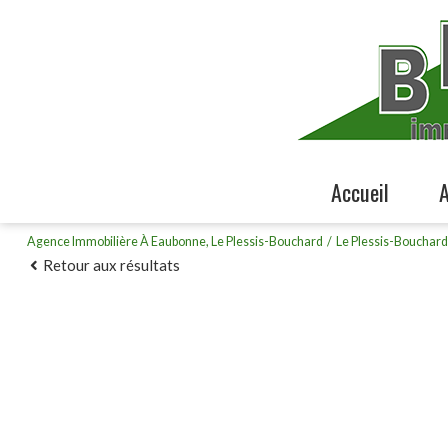
accueil
Agence Immobilière À Eaubonne, Le Plessis-Bouchard
Le Plessis-Bouchard
Retour aux résultats
T