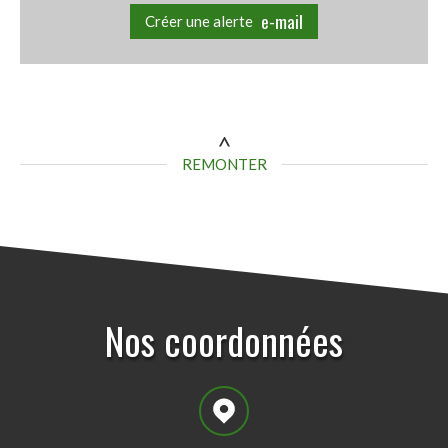
e-mail
Créer une alerte
REMONTER
nos coordonnées