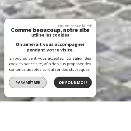
On en reste là
Comme beaucoup, notre site
utilise les cookies
On aimerait vous accompagner
pendant votre visite.
En poursuivant, vous acceptez l'utilisation des
cookies par ce site, afin de vous proposer des
contenus adaptés et réaliser des statistiques !
PARAMÉTRER
OK POUR MOI !
notre sélection
de biens